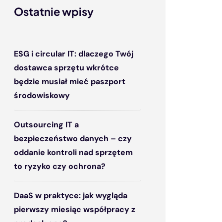
Ostatnie wpisy
ESG i circular IT: dlaczego Twój
dostawca sprzętu wkrótce
będzie musiał mieć paszport
środowiskowy
Outsourcing IT a
bezpieczeństwo danych – czy
oddanie kontroli nad sprzętem
to ryzyko czy ochrona?
DaaS w praktyce: jak wygląda
pierwszy miesiąc współpracy z