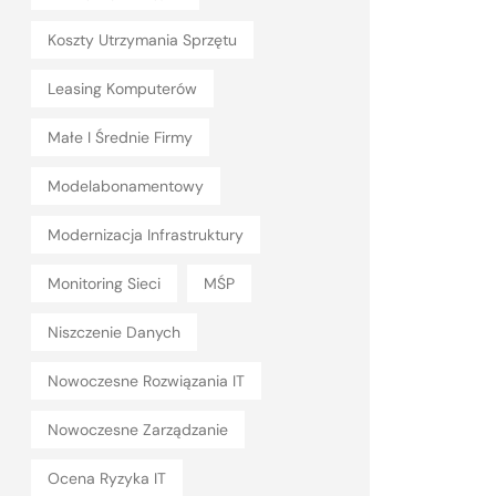
Koszty Utrzymania Sprzętu
Leasing Komputerów
Małe I Średnie Firmy
Modelabonamentowy
Modernizacja Infrastruktury
Monitoring Sieci
MŚP
Niszczenie Danych
Nowoczesne Rozwiązania IT
Nowoczesne Zarządzanie
Ocena Ryzyka IT