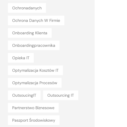
Ochronadanych
Ochrona Danych W Firmie
Onboarding Klienta
Onboardingpracownika
Opieka IT
Optymalizacja Kosztów IT
Optymalizacja Procesów
OutsoucingIT
Outsourcing IT
Partnerstwo Biznesowe
Paszport Środowiskowy