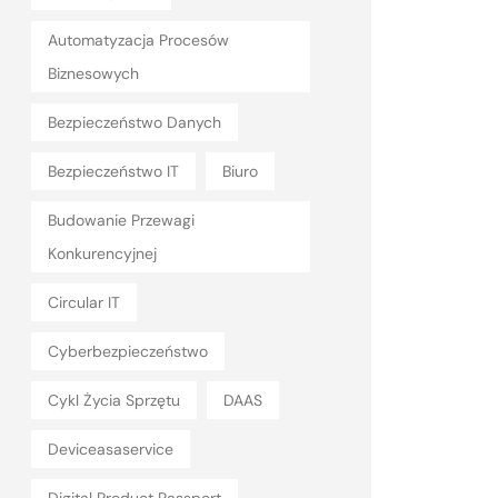
Automatyzacja Procesów
Biznesowych
Bezpieczeństwo Danych
Bezpieczeństwo IT
Biuro
Budowanie Przewagi
Konkurencyjnej
Circular IT
Cyberbezpieczeństwo
Cykl Życia Sprzętu
DAAS
Deviceasaservice